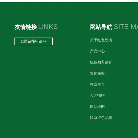
LINKS
SITE M
友情链接
网站导航
关于红色劲典
友情链接申请>>
产品中心
红色劲典荣誉
农化服务
在线留言
人才招聘
网站地图
联系红色劲典