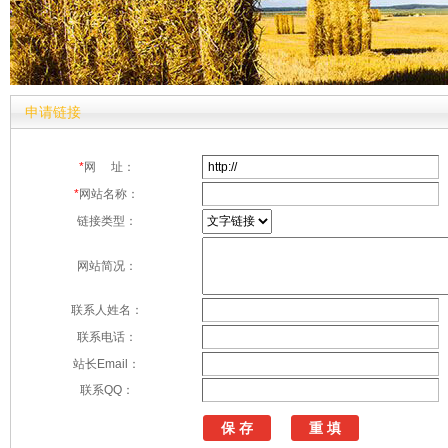
申请链接
*
网 址：
*
网站名称：
链接类型：
网站简况：
联系人姓名：
联系电话：
站长Email：
联系QQ：