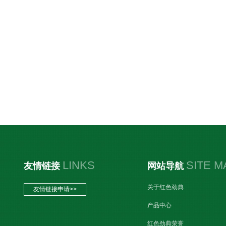
LINKS
SITE M
友情链接
网站导航
关于红色劲典
友情链接申请>>
产品中心
红色劲典荣誉