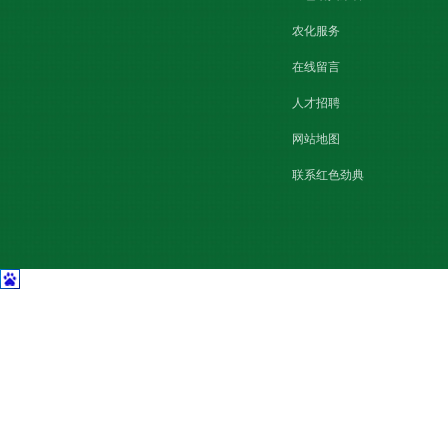
农化服务
在线留言
人才招聘
网站地图
联系红色劲典