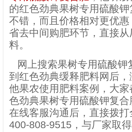
的红色劲典果树专用硫酸钾
不错，而且价格相对更优惠
省去中间购肥环节，直接从
料。
网上搜索果树专用硫酸钾
到红色劲典缓释肥料网后，
他果农使用肥料案例，大家
色劲典果树专用硫酸钾复合
在线客服沟通后，直接拨打
400-808-9515，与厂家