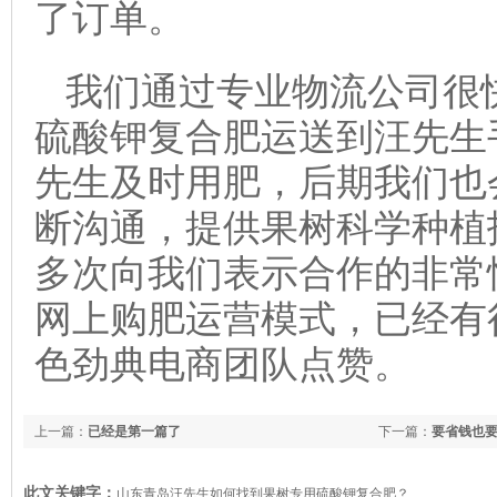
了订单。
我们通过专业物流公司很
硫酸钾复合肥运送到汪先生
先生及时用肥，后期我们也
断沟通，提供果树科学种植
多次向我们表示合作的非常
网上购肥运营模式，已经有
色劲典电商团队点赞。
上一篇：
已经是第一篇了
下一篇：
要省钱也
此文关键字：
山东青岛汪先生如何找到果树专用硫酸钾复合肥？