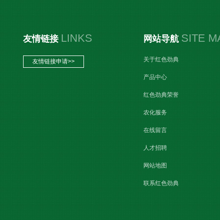
LINKS
SITE M
友情链接
网站导航
关于红色劲典
友情链接申请>>
产品中心
红色劲典荣誉
农化服务
在线留言
人才招聘
网站地图
联系红色劲典