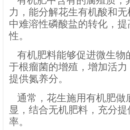
有机肥中含有的腐殖质，
力，能分解花生有机酸和无
中难溶性磷酸盐的转化，提
性。
有机肥料能够促进微生物
于根瘤菌的增殖，增加活力
提供氮养分。
通常，花生施用有机肥做
显，结合无机肥料，充分提
率。