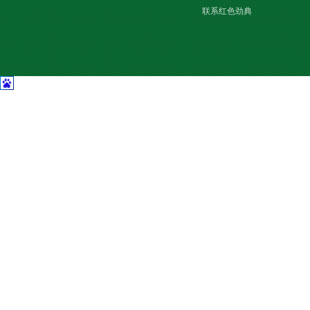
联系红色劲典