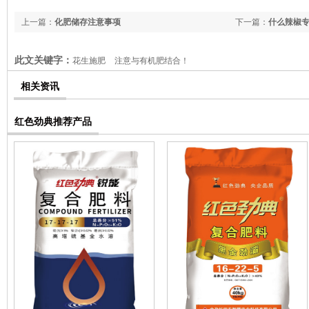
上一篇：
化肥储存注意事项
下一篇：
什么辣椒
此文关键字：
花生施肥
注意与有机肥结合！
相关资讯
红色劲典推荐产品