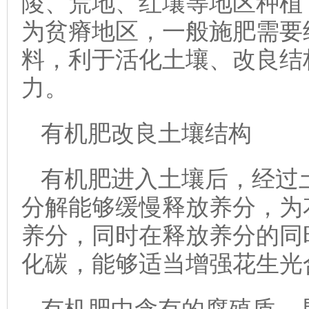
陵、荒地、红壤等地区种植
为贫瘠地区，一般施肥需要
料，利于活化土壤、改良结
力。
有机肥改良土壤结构
有机肥进入土壤后，经过
分解能够缓慢释放养分，为
养分，同时在释放养分的同
化碳，能够适当增强花生光