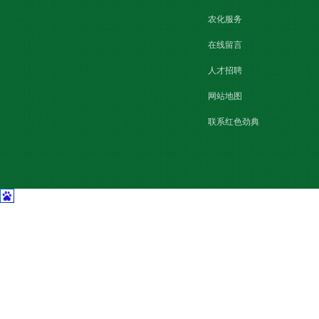
农化服务
在线留言
人才招聘
网站地图
联系红色劲典