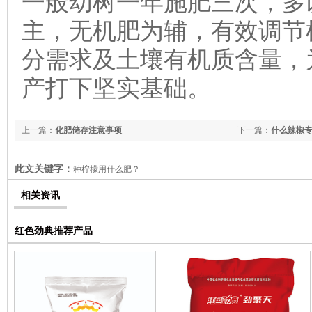
一般幼树一年施肥三次，多
主，无机肥为辅，有效调节
分需求及土壤有机质含量，
产打下坚实基础。
上一篇：
化肥储存注意事项
下一篇：
什么辣椒
此文关键字：
种柠檬用什么肥？
相关资讯
红色劲典推荐产品